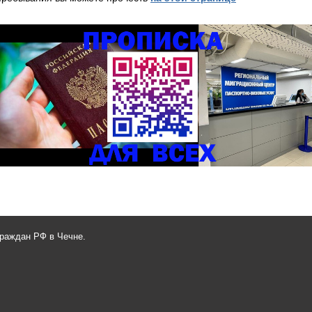
граждан РФ в Чечне.