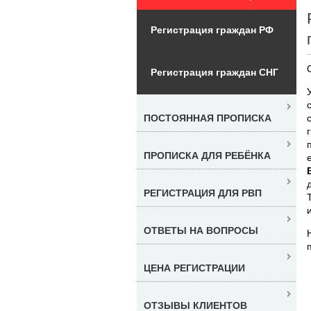
Регистрация граждан РФ
Регистрация граждан СНГ
ПОСТОЯННАЯ ПРОПИСКА
ПРОПИСКА ДЛЯ РЕБЁНКА
РЕГИСТРАЦИЯ ДЛЯ РВП
ОТВЕТЫ НА ВОПРОСЫ
ЦЕНА РЕГИСТРАЦИИ
ОТЗЫВЫ КЛИЕНТОВ