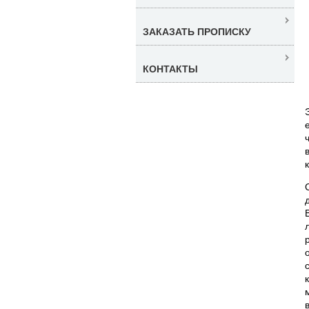
ЗАКАЗАТЬ ПРОПИСКУ
КОНТАКТЫ