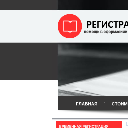
ГЛАВНАЯ
СТОИМ
ВРЕМЕННАЯ РЕГИСТРАЦИЯ