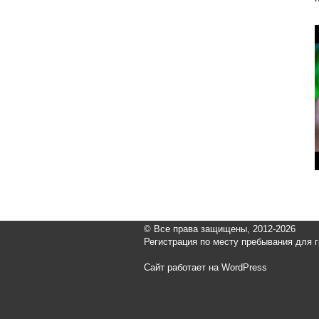
© Все права защищены, 2012-2026
Регистрация по месту пребывания для 
Сайт работает на WordPress