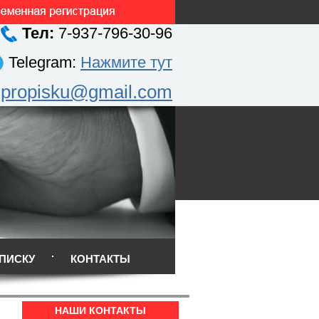
Тел:
7-937-796-30-96
Telegram:
Нажмите тут
.propisku@gmail.com
ПИСКУ
КОНТАКТЫ
НАШИ КОНТАКТЫ